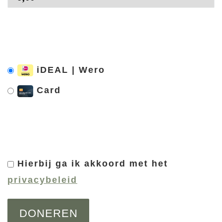
iDEAL | Wero
Card
Hierbij ga ik akkoord met het
privacybeleid